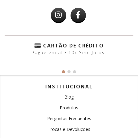
CARTÃO DE CRÉDITO
Pague em até 10x Sem Juros.
INSTITUCIONAL
Blog
Produtos
Perguntas Frequentes
Trocas e Devoluções