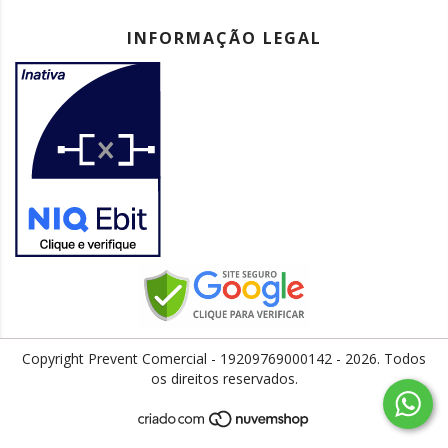
INFORMAÇÃO LEGAL
Copyright Prevent Comercial - 19209769000142 - 2026. Todos
os direitos reservados.