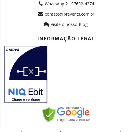
WhatsApp 21 97692-4274
contato@prevents.com.br
Visite o nosso Blog!
INFORMAÇÃO LEGAL