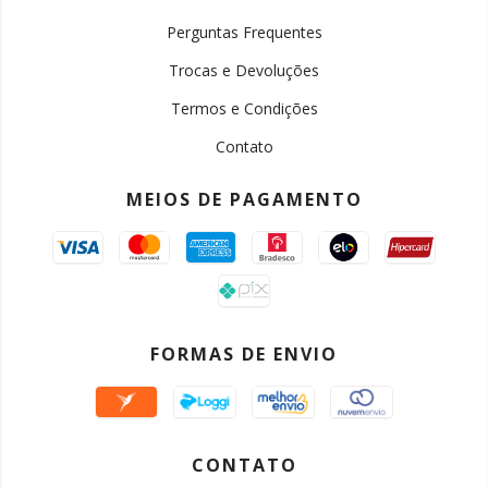
Perguntas Frequentes
Trocas e Devoluções
Termos e Condições
Contato
MEIOS DE PAGAMENTO
FORMAS DE ENVIO
CONTATO