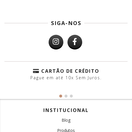
SIGA-NOS
CARTÃO DE CRÉDITO
Pague em até 10x Sem Juros.
INSTITUCIONAL
Blog
Produtos